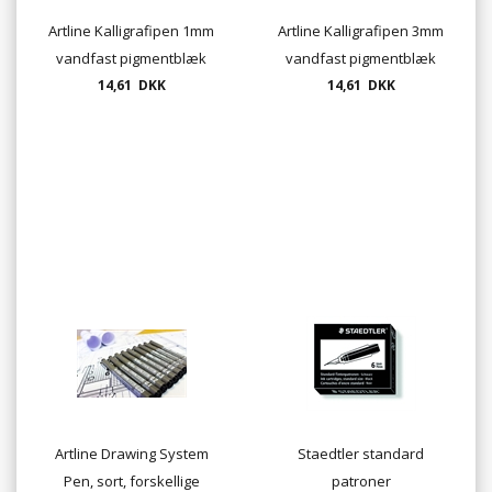
Artline Kalligrafipen 1mm
Artline Kalligrafipen 3mm
vandfast pigmentblæk
vandfast pigmentblæk
14,61 DKK
14,61 DKK
Artline Drawing System
Staedtler standard
Pen, sort, forskellige
patroner