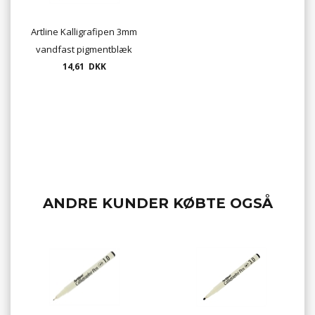
Artline Kalligrafipen 3mm
vandfast pigmentblæk
14,61 DKK
ANDRE KUNDER KØBTE OGSÅ