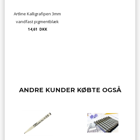
Artline Kalligrafipen 3mm
vandfast pigmentblæk
14,61 DKK
ANDRE KUNDER KØBTE OGSÅ