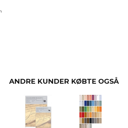
en
ANDRE KUNDER KØBTE OGSÅ