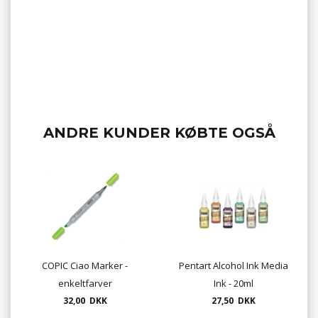
ANDRE KUNDER KØBTE OGSÅ
COPIC Ciao Marker -
Pentart Alcohol Ink Media
enkeltfarver
Ink - 20ml
32,00 DKK
27,50 DKK