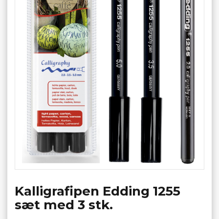
Kalligrafipen Edding 1255
sæt med 3 stk.