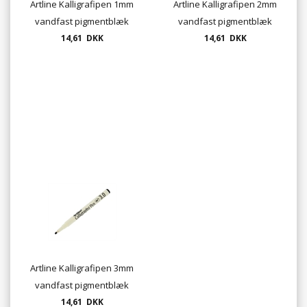
Artline Kalligrafipen 1mm
Artline Kalligrafipen 2mm
vandfast pigmentblæk
vandfast pigmentblæk
14,61 DKK
14,61 DKK
Artline Kalligrafipen 3mm
vandfast pigmentblæk
14,61 DKK