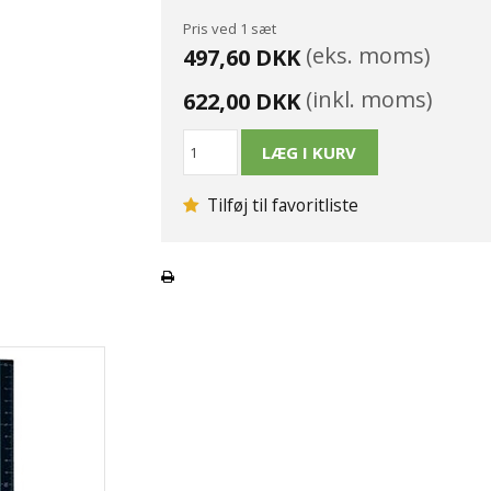
Pris ved 1 sæt
(eks. moms)
497,60 DKK
(inkl. moms)
622,00 DKK
Tilføj til favoritliste