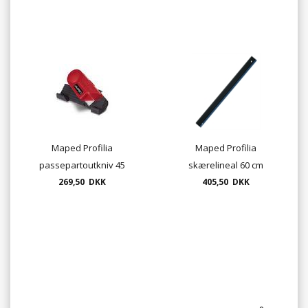
Maped Profilia
Maped Profilia
passepartoutkniv 45
skærelineal 60 cm
269,50 DKK
405,50 DKK