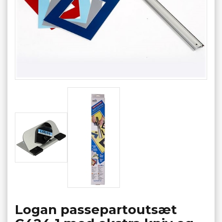
Logan passepartoutsæt