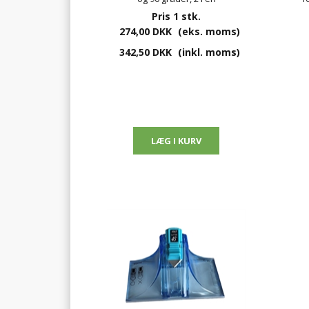
Pris 1 stk.
274,00 DKK
(eks. moms)
342,50 DKK
(inkl. moms)