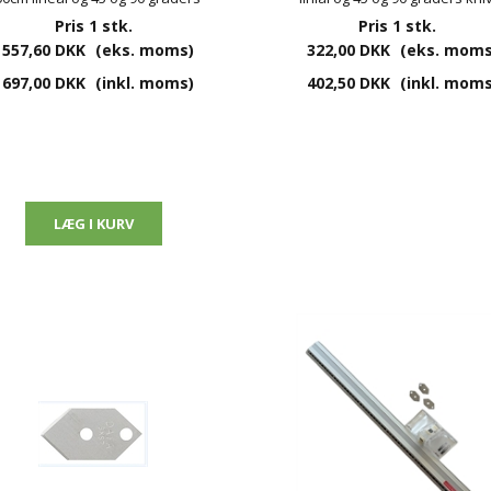
Pris 1 stk.
kniv.
Pris 1 stk.
557,60 DKK
(eks. moms)
322,00 DKK
(eks. moms
697,00 DKK
(inkl. moms)
402,50 DKK
(inkl. moms