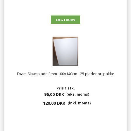
Foam Skumplade 3mm 100x140cm - 25 plader pr. pakke
Pris 1 stk.
96,00 DKK
(eks. moms)
120,00 DKK
(inkl. moms)