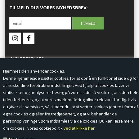
TILMELD DIG VORES NYHEDSBREV:
KUNDESERVICE
Hjemmesiden anvender cookies.
Forside
Denne hjemmeside sætter cookies for at opnå en funktionel side og for
at huske dine foretrukne indstillinger. Ved hjælp af cookies laver vi
Min Konto
statistikker og analyserer besøg på vores side så vi sikrer, at siden hele
tiden forbedres, og at vores markedsføring bliver relevant for dig. Hvis
Nyheder
du giver dit samtykke, så tillader du, at vi sætter cookies (enten i form af
Vilkår og betingelser
egne cookies og/eller fra tredjeparter), og at vi behandler de
personoplysninger, som indsamles via de cookies. Du kan læse mere
Profil
om cookies i vores cookiepolitik
ved at klikke her