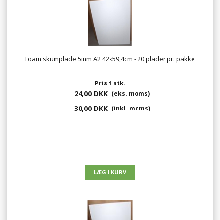
Foam skumplade 5mm A2 42x59,4cm - 20 plader pr. pakke
Pris 1 stk.
24,00 DKK
(eks. moms)
30,00 DKK
(inkl. moms)