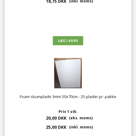
18,75 DKK
(inkl. moms)
Foam skumplade 3mm 50x70cm - 25 plader pr. pakke
Pris 1 stk.
20,00 DKK
(eks. moms)
25,00 DKK
(inkl. moms)