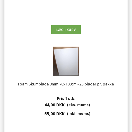
Foam Skumplade 3mm 70x100cm - 25 plader pr. pakke
Pris 1 stk.
44,00 DKK
(eks. moms)
55,00 DKK
(inkl. moms)