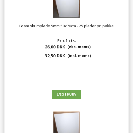
Foam skumplade 5mm 50x70cm - 25 plader pr. pakke
Pris 1 stk.
26,00 DKK
(eks. moms)
32,50 DKK
(inkl. moms)