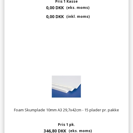
Pris 1 Kasse
0,00 DKK
(eks. moms)
0,00 DKK
(inkl. moms)
Foam Skumplade 10mm A3 29,7x42cm - 15 plader pr. pakke
Pris 1 pk.
346,80 DKK
(eks. moms)