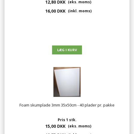
12,80 DKK
(eks. moms)
16,00 DKK
(inkl. moms)
Foam skumplade 3mm 35x50cm - 40 plader pr. pakke
Pris 1 stk.
15,00 DKK
(eks. moms)