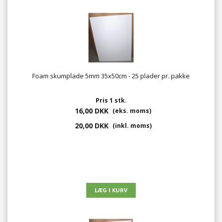
Foam skumplade 5mm 35x50cm - 25 plader pr. pakke
Pris 1 stk.
16,00 DKK
(eks. moms)
20,00 DKK
(inkl. moms)