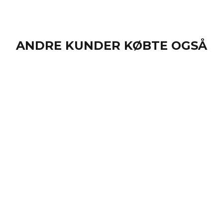
ANDRE KUNDER KØBTE OGSÅ