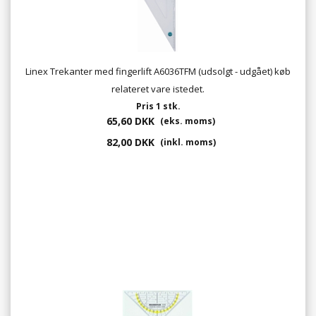
Linex Trekanter med fingerlift A6036TFM (udsolgt - udgået) køb
relateret vare istedet.
Pris 1 stk.
65,60 DKK
(eks. moms)
82,00 DKK
(inkl. moms)