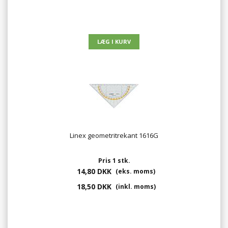
Linex geometritrekant 1616G
Pris 1 stk.
14,80 DKK
(eks. moms)
18,50 DKK
(inkl. moms)