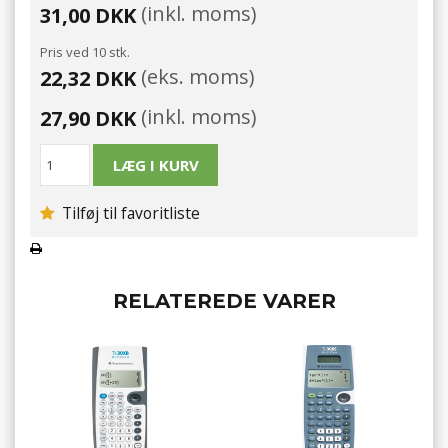
(inkl. moms)
31,00 DKK
Pris ved 10 stk.
(eks. moms)
22,32 DKK
(inkl. moms)
27,90 DKK
Tilføj til favoritliste
RELATEREDE VARER