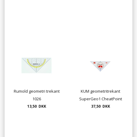
Rumold geometri trekant
KUM geometritrekant
1026
SuperGeo1 CheatPoint
13,50 DKK
37,50 DKK