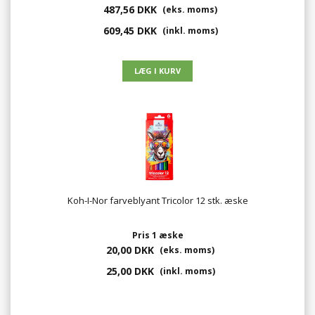
487,56 DKK
(eks. moms)
609,45 DKK
(inkl. moms)
Koh-I-Nor farveblyant Tricolor 12 stk. æske
Pris 1 æske
20,00 DKK
(eks. moms)
25,00 DKK
(inkl. moms)