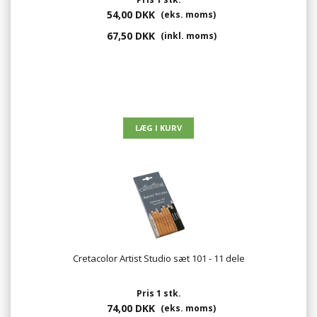
54,00 DKK
(eks. moms)
67,50 DKK
(inkl. moms)
Cretacolor Artist Studio sæt 101 - 11 dele
Pris 1 stk.
74,00 DKK
(eks. moms)