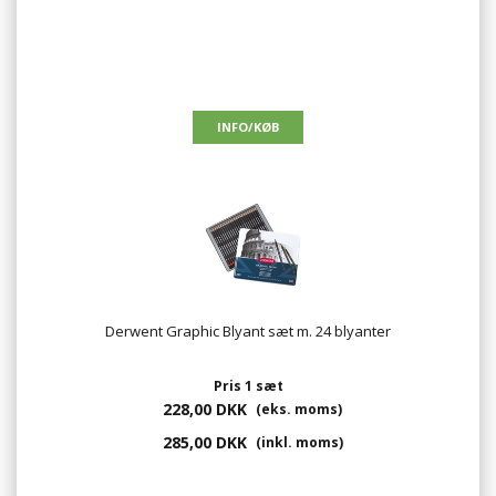
Derwent Graphic Blyant sæt m. 24 blyanter
Pris 1 sæt
228,00 DKK
(eks. moms)
285,00 DKK
(inkl. moms)