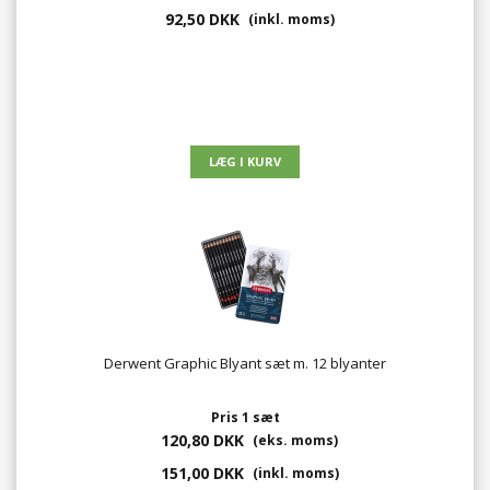
92,50 DKK
(inkl. moms)
Derwent Graphic Blyant sæt m. 12 blyanter
Pris 1 sæt
120,80 DKK
(eks. moms)
151,00 DKK
(inkl. moms)