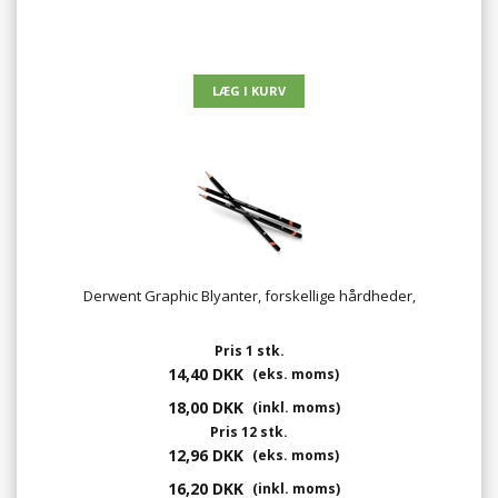
Derwent Graphic Blyanter, forskellige hårdheder,
Pris 1 stk.
14,40 DKK
(eks. moms)
18,00 DKK
(inkl. moms)
Pris 12 stk.
12,96 DKK
(eks. moms)
16,20 DKK
(inkl. moms)