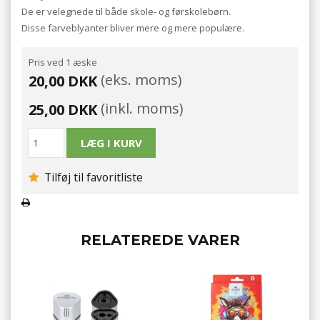
De er velegnede til både skole- og førskolebørn.
Disse farveblyanter bliver mere og mere populære.
Pris ved 1 æske
(eks. moms)
20,00 DKK
(inkl. moms)
25,00 DKK
Tilføj til favoritliste
RELATEREDE VARER