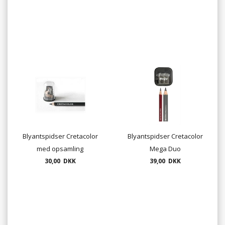
Blyantspidser Cretacolor
Blyantspidser Cretacolor
med opsamling
Mega Duo
30,00 DKK
39,00 DKK