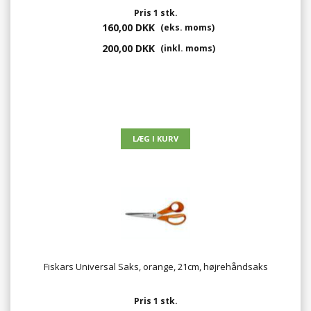
Pris 1 stk.
160,00 DKK
(eks. moms)
200,00 DKK
(inkl. moms)
Fiskars Universal Saks, orange, 21cm, højrehåndsaks
Pris 1 stk.