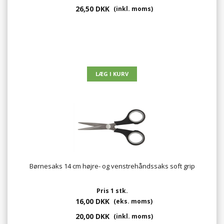
26,50 DKK
(inkl. moms)
Børnesaks 14 cm højre- og venstrehåndssaks soft grip
Pris 1 stk.
16,00 DKK
(eks. moms)
20,00 DKK
(inkl. moms)