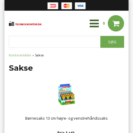
0
Kontorartikler
»
Sakse
Sakse
Børnesaks 13 cm højre- og venstrehåndssaks
Pris 1 stk.