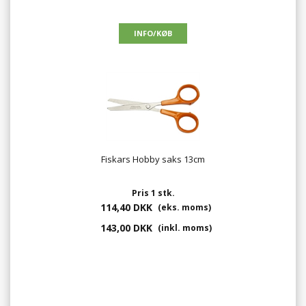
Fiskars Hobby saks 13cm
Pris 1 stk.
114,40 DKK
(eks. moms)
143,00 DKK
(inkl. moms)