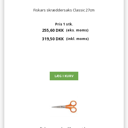
Fiskars skræddersaks Classic 27cm
Pris 1 stk.
255,60 DKK
(eks. moms)
319,50 DKK
(inkl. moms)