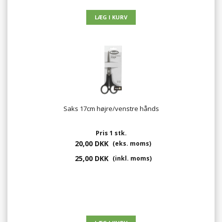
Saks 17cm højre/venstre hånds
Pris 1 stk.
20,00 DKK
(eks. moms)
25,00 DKK
(inkl. moms)