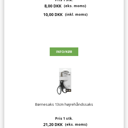
8,00 DKK
(eks. moms)
10,00 DKK
(inkl. moms)
Børnesaks 13cm højrehåndssaks
Pris 1 stk.
21,20 DKK
(eks. moms)