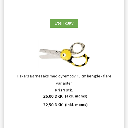
Fiskars Børnesaks med dyremotiv 13 cm længde - flere
varianter
Pris 1 stk.
26,00 DKK
(eks. moms)
32,50 DKK
(inkl. moms)