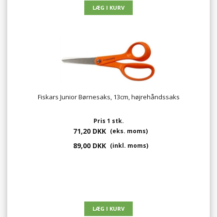
Fiskars Junior Børnesaks, 13cm, højrehåndssaks
Pris 1 stk.
71,20 DKK
(eks. moms)
89,00 DKK
(inkl. moms)