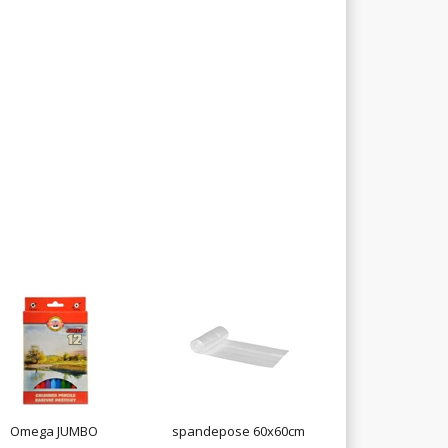
Omega JUMBO
spandepose 60x60cm