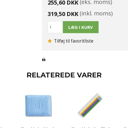
(eks. moms)
255,60 DKK
(inkl. moms)
319,50 DKK
Tilføj til favoritliste
RELATEREDE VARER