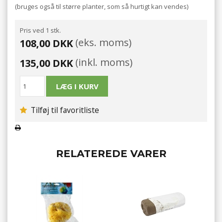
(bruges også til større planter, som så hurtigt kan vendes)
Pris ved 1 stk.
(eks. moms)
108,00 DKK
(inkl. moms)
135,00 DKK
Tilføj til favoritliste
RELATEREDE VARER