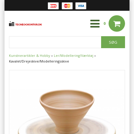
0
Kunstnerartikler & Hobby
»
Ler/Modellering/Værktøj
»
Kavalet/Drejeskive/Modelleringsskive