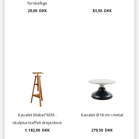
forskellige
20,00 DKK
83,50 DKK
Kavalet Mabef M36 -
Kavalet Ø18 cm i metal
skulpturstaffeli drejeskive
1.182,00 DKK
279,50 DKK