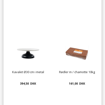
Kavalet Ø30 cm i metal
Rødler m / chamotte 10kg
394,50 DKK
161,00 DKK