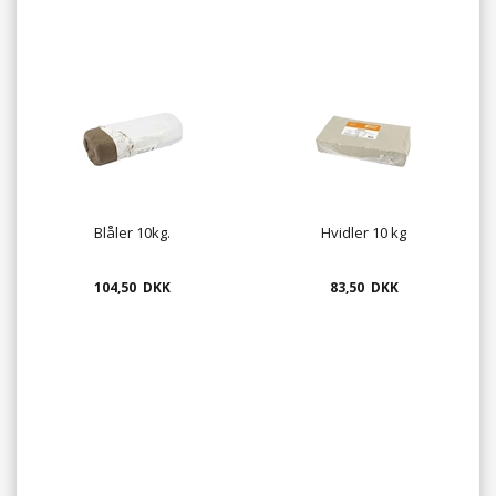
Blåler 10kg.
Hvidler 10 kg
104,50 DKK
83,50 DKK