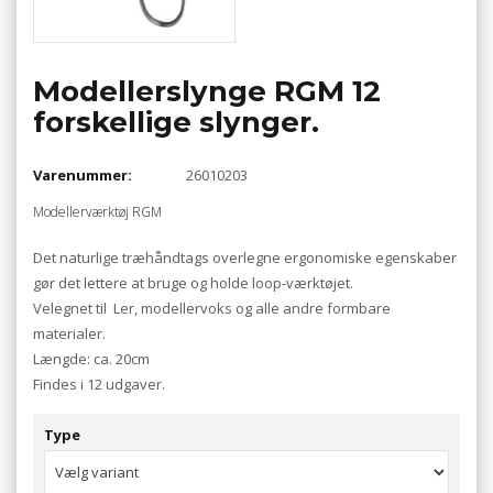
Modellerslynge RGM 12
forskellige slynger.
Varenummer:
26010203
Modellerværktøj RGM
Det naturlige træhåndtags overlegne ergonomiske egenskaber
gør det lettere at bruge og holde loop-værktøjet.
Velegnet til Ler, modellervoks og alle andre formbare
materialer.
Længde: ca. 20cm
Findes i 12 udgaver.
Type