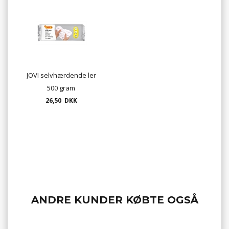
JOVI selvhærdende ler
500 gram
26,50 DKK
ANDRE KUNDER KØBTE OGSÅ