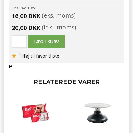
Pris ved 1 stk.
(eks. moms)
16,00 DKK
(inkl. moms)
20,00 DKK
Tilføj til favoritliste
RELATEREDE VARER