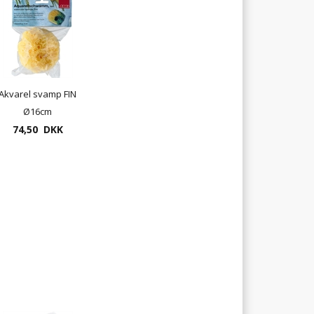
Akvarel svamp FIN
Ø16cm
74,50 DKK