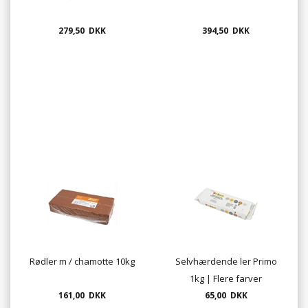
279,50 DKK
394,50 DKK
Rødler m / chamotte 10kg
Selvhærdende ler Primo
1kg | Flere farver
161,00 DKK
65,00 DKK