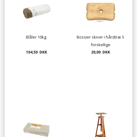
Blåler 10kg.
Bossier skiver i hårdtræ 5
forskellige
104,50 DKK
20,00 DKK