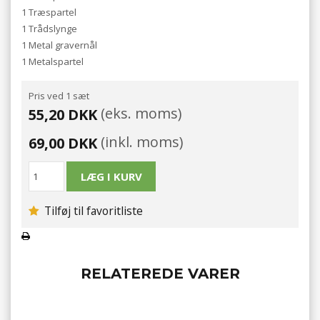
1 Træspartel
1 Trådslynge
1 Metal gravernål
1 Metalspartel
Pris ved 1 sæt
(eks. moms)
55,20 DKK
(inkl. moms)
69,00 DKK
Tilføj til favoritliste
RELATEREDE VARER