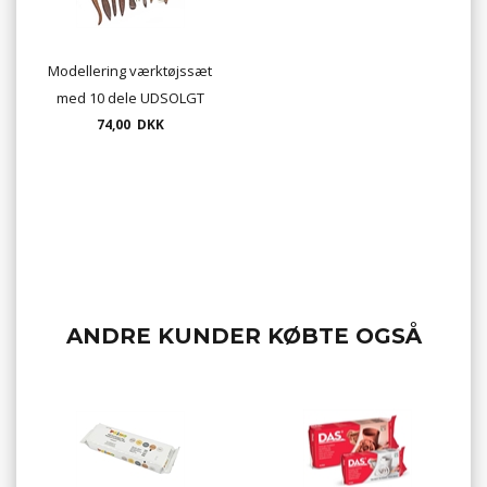
Modellering værktøjssæt
med 10 dele UDSOLGT
74,00 DKK
ANDRE KUNDER KØBTE OGSÅ