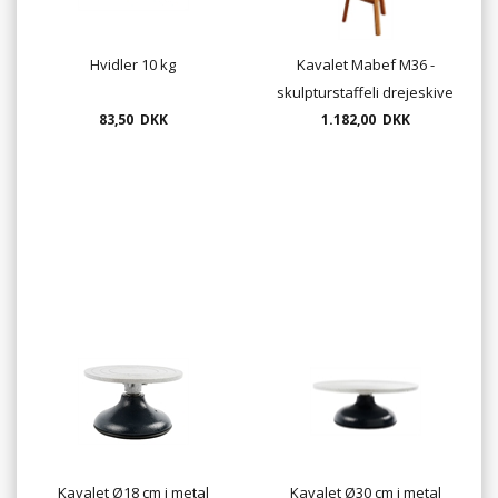
Hvidler 10 kg
Kavalet Mabef M36 -
skulpturstaffeli drejeskive
83,50 DKK
1.182,00 DKK
Kavalet Ø18 cm i metal
Kavalet Ø30 cm i metal