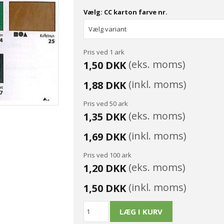
Vælg: CC karton farve nr.
Pris ved 1 ark
(eks. moms)
1,50 DKK
(inkl. moms)
1,88 DKK
Pris ved 50 ark
(eks. moms)
1,35 DKK
(inkl. moms)
1,69 DKK
Pris ved 100 ark
(eks. moms)
1,20 DKK
(inkl. moms)
1,50 DKK