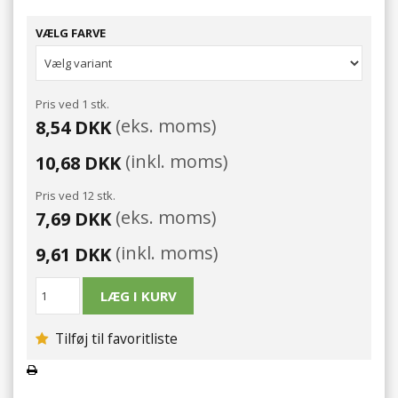
VÆLG FARVE
Pris ved 1 stk.
(eks. moms)
8,54 DKK
(inkl. moms)
10,68 DKK
Pris ved 12 stk.
(eks. moms)
7,69 DKK
(inkl. moms)
9,61 DKK
Tilføj til favoritliste