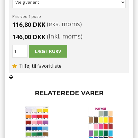
Pris ved 1 pose
(eks. moms)
116,80 DKK
(inkl. moms)
146,00 DKK
Tilføj til favoritliste
RELATEREDE VARER