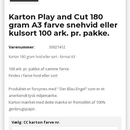
Karton Play and Cut 180
gram A3 farve snehvid eller
kulsort 100 ark. pr. pakke.
Varenummer:
30021412
Karton 180 gram hvid eller sort - format A3
100 ark. pr. pakke af samme farve.
Findes i farve hvid eller sort
Produktet er forsynes med " Der Blau Engel" som er et
anerkendt tysk miljømærke.
Karton mærket med dette mærke er fremstillet af 100%
genbrugspapir.
Vælg: CC karton farve nr.