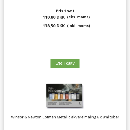
Pris 1 sæt
110,80 DKK
(eks. moms)
138,50 DKK
(inkl. moms)
Winsor & Newton Cotman Metallic akvarelmaling 6 x 8ml tuber