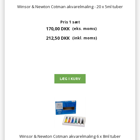
Winsor & Newton Cotman akvarelmaling - 20 x 5ml tuber
Pris 1 sæt
170,00 DKK
(eks. moms)
212,50 DKK
(inkl. moms)
Winsor & Newton Cotman akvarelmaling 6 x 8ml tuber