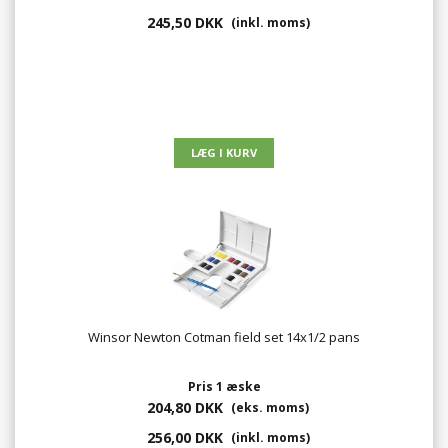
245,50 DKK
(inkl. moms)
Winsor Newton Cotman field set 14x1/2 pans
Pris 1 æske
204,80 DKK
(eks. moms)
256,00 DKK
(inkl. moms)