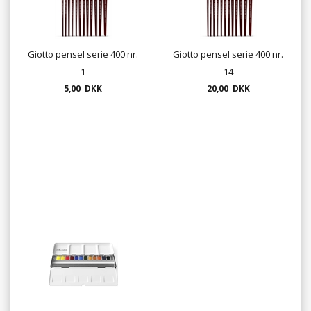
Giotto pensel serie 400 nr.
Giotto pensel serie 400 nr.
1
14
5,00 DKK
20,00 DKK