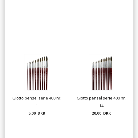
Giotto pensel serie 400 nr.
Giotto pensel serie 400 nr.
1
14
5,00 DKK
20,00 DKK