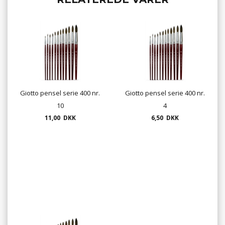
Giotto pensel serie 400 nr.
Giotto pensel serie 400 nr.
10
4
11,00 DKK
6,50 DKK