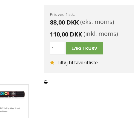
Pris ved 1 stk.
(eks. moms)
88,00 DKK
(inkl. moms)
110,00 DKK
Tilføj til favoritliste