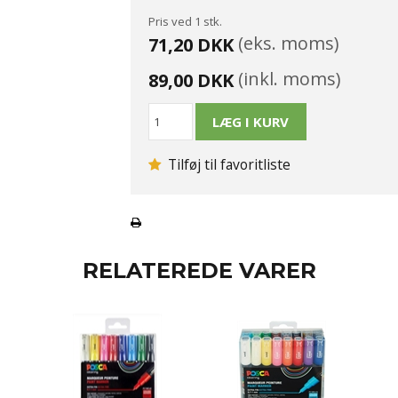
Pris ved 1 stk.
(eks. moms)
71,20 DKK
(inkl. moms)
89,00 DKK
Tilføj til favoritliste
RELATEREDE VARER