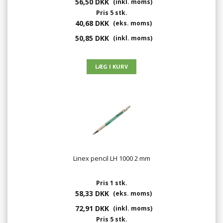
56,50 DKK
(inkl. moms)
Pris 5 stk.
40,68 DKK
(eks. moms)
50,85 DKK
(inkl. moms)
Linex pencil LH 1000 2 mm
Pris 1 stk.
58,33 DKK
(eks. moms)
72,91 DKK
(inkl. moms)
Pris 5 stk.