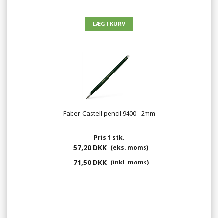
Faber-Castell pencil 9400 - 2mm
Pris 1 stk.
57,20 DKK
(eks. moms)
71,50 DKK
(inkl. moms)