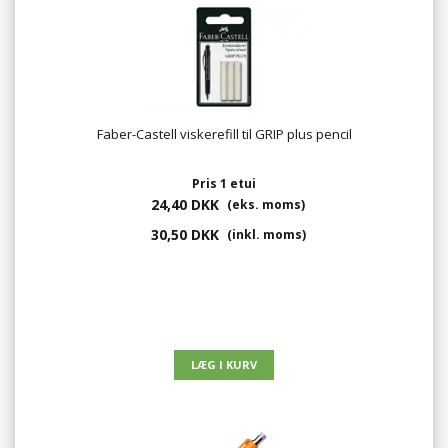
Faber-Castell viskerefill til GRIP plus pencil
Pris 1 etui
24,40 DKK
(eks. moms)
30,50 DKK
(inkl. moms)