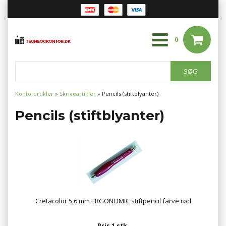
0
Kontorartikler
»
Skriveartikler
»
Pencils (stiftblyanter)
Pencils (stiftblyanter)
Cretacolor 5,6 mm ERGONOMIC stiftpencil farve rød
Pris 1 stk.