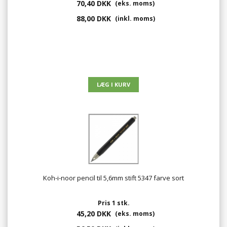
70,40 DKK
(eks. moms)
88,00 DKK
(inkl. moms)
Koh-i-noor pencil til 5,6mm stift 5347 farve sort
Pris 1 stk.
45,20 DKK
(eks. moms)