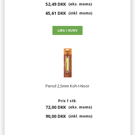
52,49 DKK
(eks. moms)
65,61 DKK
(inkl. moms)
Pencil 2,5mm Koh-I-Noor
Pris 1 stk.
72,00 DKK
(eks. moms)
90,00 DKK
(inkl. moms)