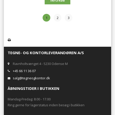
1
2
3
TEGNE- OG KONTORLEVERANDØREN A/S
Ravnholtvænget 4 - 5230 Odense M
+45 66 11 36 07
salg@tegneogkontor.dk
ÅBNINGSTIDER I BUTIKKEN
Mandag-Fredag: 8.00 - 17.00
Ring gerne for lagerstatus inden besøg i butikken