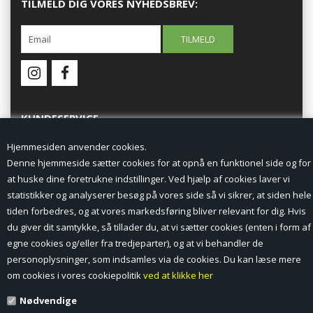
TILMELD DIG VORES NYHEDSBREV:
KUNDESERVICE
Hjemmesiden anvender cookies.
Forside
Denne hjemmeside sætter cookies for at opnå en funktionel side og for
at huske dine foretrukne indstillinger. Ved hjælp af cookies laver vi
Min Konto
statistikker og analyserer besøg på vores side så vi sikrer, at siden hele
tiden forbedres, og at vores markedsføring bliver relevant for dig. Hvis
Nyheder
du giver dit samtykke, så tillader du, at vi sætter cookies (enten i form af
Vilkår og betingelser
egne cookies og/eller fra tredjeparter), og at vi behandler de
personoplysninger, som indsamles via de cookies. Du kan læse mere
Profil
om cookies i vores cookiepolitik
ved at klikke her
Nødvendige
Erhverv log ind (B2B)