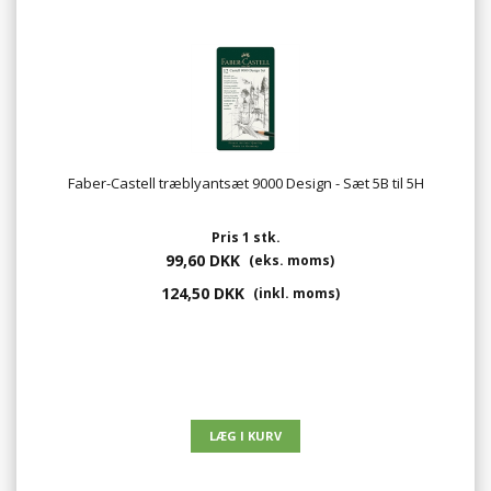
Faber-Castell træblyantsæt 9000 Design - Sæt 5B til 5H
Pris 1 stk.
99,60 DKK
(eks. moms)
124,50 DKK
(inkl. moms)