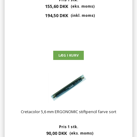
155,60 DKK
(eks. moms)
194,50 DKK
(inkl. moms)
Cretacolor 5,6 mm ERGONOMIC stiftpencil farve sort
Pris 1 stk.
90,00 DKK
(eks. moms)