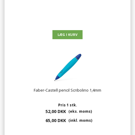
Faber-Castell pencil Scribolino 1,4mm
Pris 1 stk.
52,00 DKK
(eks. moms)
65,00 DKK
(inkl. moms)