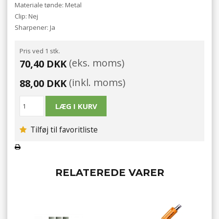
Materiale tønde: Metal
Clip: Nej
Sharpener: Ja
Pris ved 1 stk.
(eks. moms)
70,40 DKK
(inkl. moms)
88,00 DKK
Tilføj til favoritliste
RELATEREDE VARER