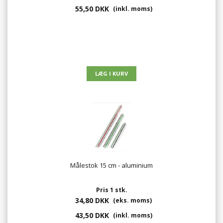
55,50 DKK
(inkl. moms)
Målestok 15 cm - aluminium
Pris 1 stk.
34,80 DKK
(eks. moms)
43,50 DKK
(inkl. moms)