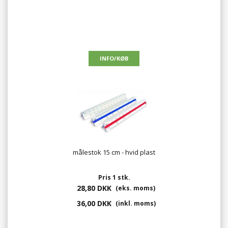
målestok 15 cm - hvid plast
Pris 1 stk.
28,80 DKK
(eks. moms)
36,00 DKK
(inkl. moms)