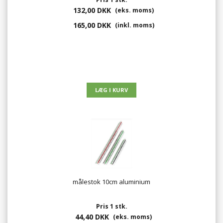
132,00 DKK
(eks. moms)
165,00 DKK
(inkl. moms)
målestok 10cm aluminium
Pris 1 stk.
44,40 DKK
(eks. moms)