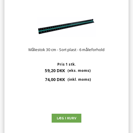
Målestok 30 cm - Sort plast - 6 måleforhold
Pris 1 stk.
59,20 DKK
(eks. moms)
74,00 DKK
(inkl. moms)