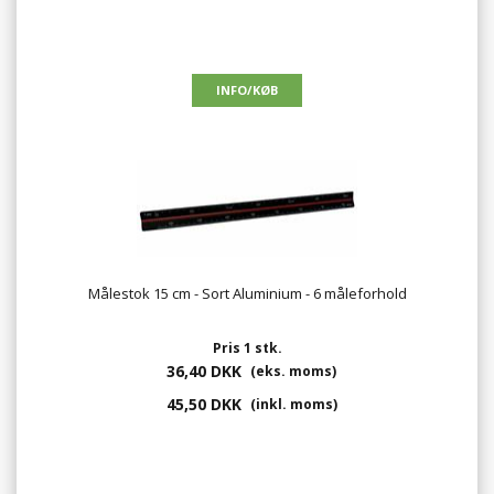
Målestok 15 cm - Sort Aluminium - 6 måleforhold
Pris 1 stk.
36,40 DKK
(eks. moms)
45,50 DKK
(inkl. moms)