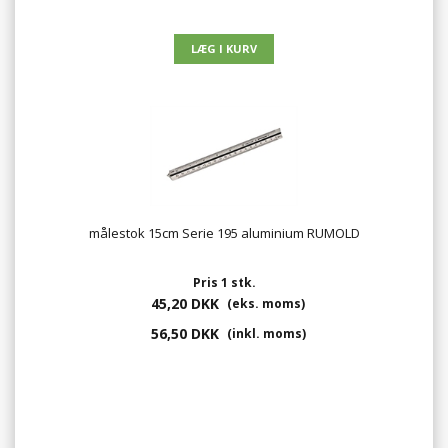
målestok 15cm Serie 195 aluminium RUMOLD
Pris 1 stk.
45,20 DKK
(eks. moms)
56,50 DKK
(inkl. moms)