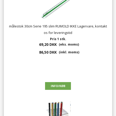
målestok 30cm Serie 195 slim RUMOLD IKKE Lagervare, kontakt
os for leveringstid
Pris 1 stk.
69,20 DKK
(eks. moms)
86,50 DKK
(inkl. moms)