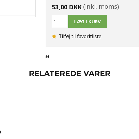
(inkl. moms)
53,00 DKK
Tilføj til favoritliste
RELATEREDE VARER
1