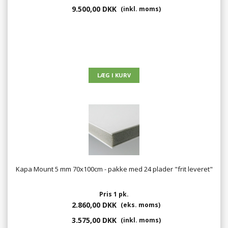
9.500,00 DKK
(inkl. moms)
Kapa Mount 5 mm 70x100cm - pakke med 24 plader "frit leveret"
Pris 1 pk.
2.860,00 DKK
(eks. moms)
3.575,00 DKK
(inkl. moms)