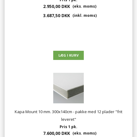
2.950,00 DKK
(eks. moms)
3.687,50 DKK
(inkl. moms)
Kapa Mount 10 mm. 300x140cm - pakke med 12 plader "frit
leveret"
Pris 1 pk.
7.600,00 DKK
(eks. moms)