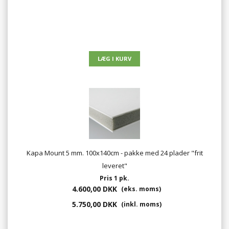
Kapa Mount 5 mm. 100x140cm - pakke med 24 plader "frit
leveret"
Pris 1 pk.
4.600,00 DKK
(eks. moms)
5.750,00 DKK
(inkl. moms)