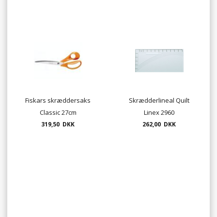
Fiskars skræddersaks
Skrædderlineal Quilt
Classic 27cm
Linex 2960
319,50 DKK
262,00 DKK