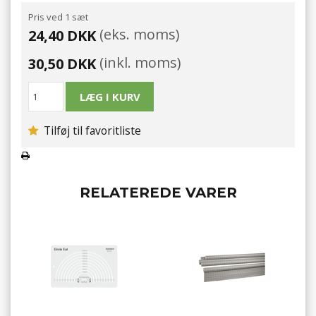
Pris ved 1 sæt
(eks. moms)
24,40 DKK
(inkl. moms)
30,50 DKK
Tilføj til favoritliste
RELATEREDE VARER