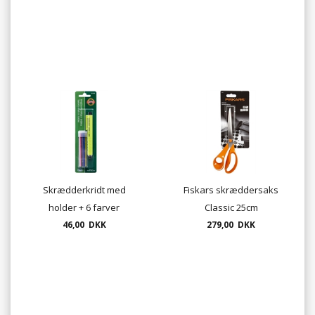
Skrædderkridt med
Fiskars skræddersaks
holder + 6 farver
Classic 25cm
46,00 DKK
279,00 DKK