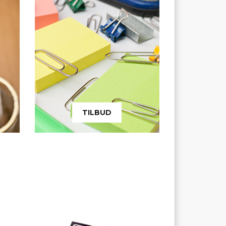
TILBUD