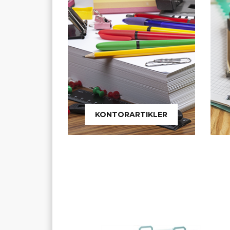
KONTORARTIKLER