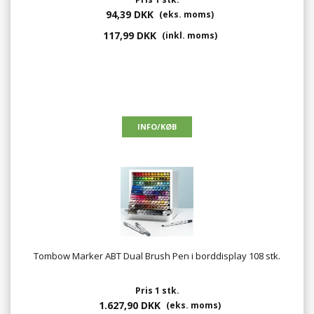
94,39 DKK
(eks. moms)
117,99 DKK
(inkl. moms)
Tombow Marker ABT Dual Brush Pen i borddisplay 108 stk.
Pris 1 stk.
1.627,90 DKK
(eks. moms)