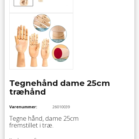
Tegnehånd dame 25cm
træhånd
Varenummer:
26010039
Tegne hånd, dame 25cm
fremstillet i træ.