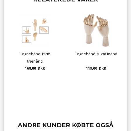
Tegnehånd 15cm
Tegnehånd 30 cm mand
træhånd
168,00 DKK
119,00 DKK
ANDRE KUNDER KØBTE OGSÅ