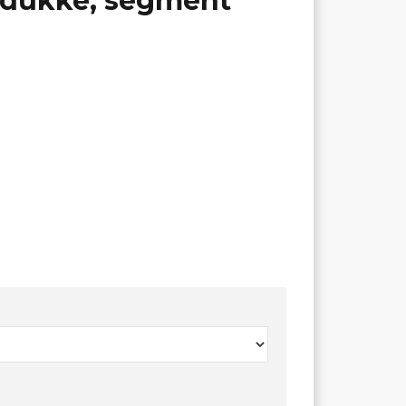
dukke, segment