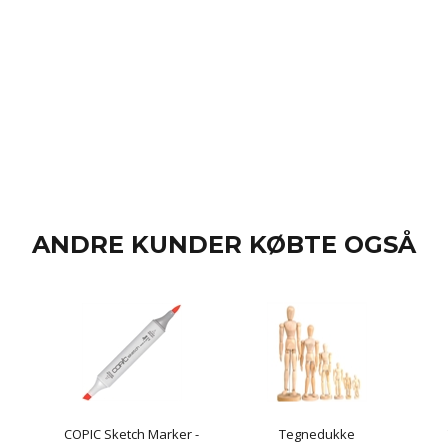
ANDRE KUNDER KØBTE OGSÅ
COPIC Sketch Marker -
Tegnedukke