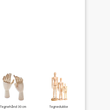
Tegnehånd 30 cm
Tegnedukke