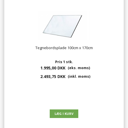
Tegnebordsplade 100cm x 170cm
Pris 1 stk.
1.995,00 DKK
(eks. moms)
2.493,75 DKK
(inkl. moms)