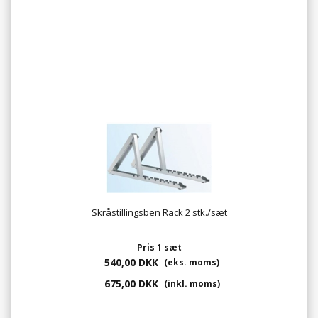
Skråstillingsben Rack 2 stk./sæt
Pris 1 sæt
540,00 DKK
(eks. moms)
675,00 DKK
(inkl. moms)