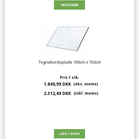
Tegnebordsplade 100cm x 150cm
Pris 1 stk.
1.849,99 DKK
(eks. moms)
2.312,49 DKK
(inkl. moms)