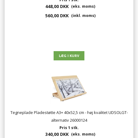
448,00 DKK
(eks. moms)
560,00 DKK
(inkl. moms)
Tegneplade Pladestøtte A3+ 40x52,5 cm - høj kvalitet UDSOLGT-
alternativ 26000124
Pris 1 stk.
340,00 DKK
(eks. moms)