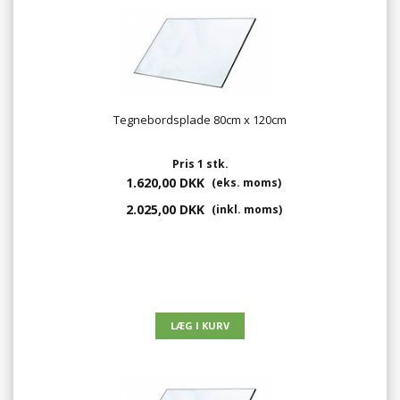
Tegnebordsplade 80cm x 120cm
Pris 1 stk.
1.620,00 DKK
(eks. moms)
2.025,00 DKK
(inkl. moms)