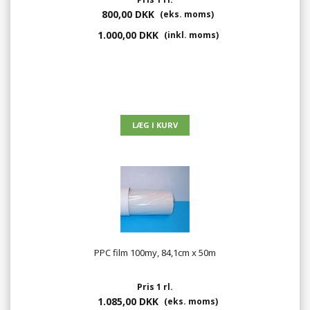
800,00 DKK
(eks. moms)
1.000,00 DKK
(inkl. moms)
PPC film 100my, 84,1cm x 50m
Pris 1 rl.
1.085,00 DKK
(eks. moms)