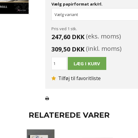
Vælg papirformat ark/rl.
Pris ved 1 stk.
(eks. moms)
247,60 DKK
(inkl. moms)
309,50 DKK
Tilføj til favoritliste
RELATEREDE VARER