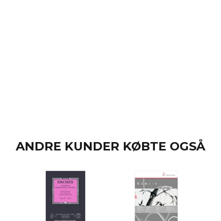
ANDRE KUNDER KØBTE OGSÅ