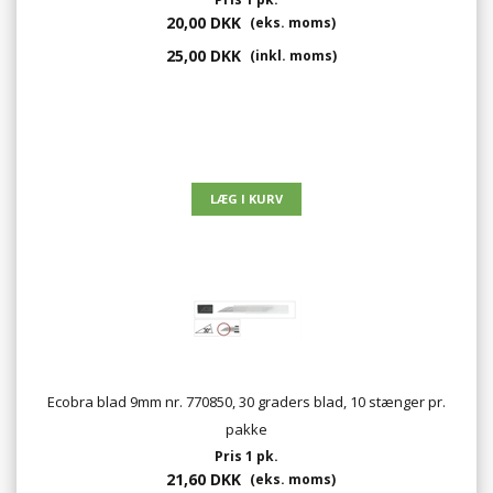
20,00 DKK
(eks. moms)
25,00 DKK
(inkl. moms)
Ecobra blad 9mm nr. 770850, 30 graders blad, 10 stænger pr.
pakke
Pris 1 pk.
21,60 DKK
(eks. moms)