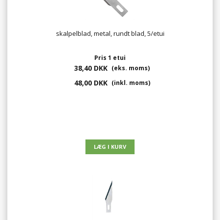
skalpelblad, metal, rundt blad, 5/etui
Pris 1 etui
38,40 DKK
(eks. moms)
48,00 DKK
(inkl. moms)