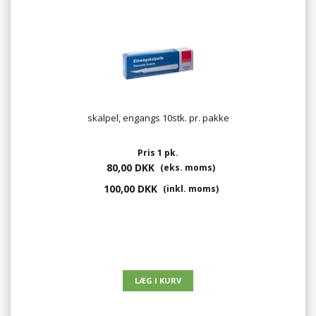
skalpel, engangs 10stk. pr. pakke
Pris 1 pk.
80,00 DKK
(eks. moms)
100,00 DKK
(inkl. moms)