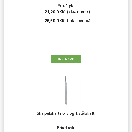
Pris 1 pk.
21,20 DKK
(eks. moms)
26,50 DKK
(inkl. moms)
Skalpelskaft no. 3 og 4, stålskaft.
Pris 1 stk.