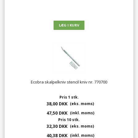
Ecobra skalpelkniv stencil kniv nr. 770700
Pris 1 stk.
38,00 DKK
(eks. moms)
47,50 DKK
(inkl. moms)
Pris 10 stk.
32,30 DKK
(eks. moms)
40,38 DKK
(inkl. moms)