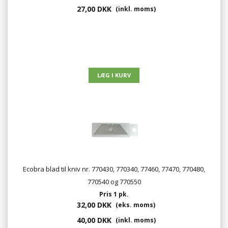
27,00 DKK
(inkl. moms)
Ecobra blad til kniv nr. 770430, 770340, 77460, 77470, 770480,
770540 og 770550
Pris 1 pk.
32,00 DKK
(eks. moms)
40,00 DKK
(inkl. moms)