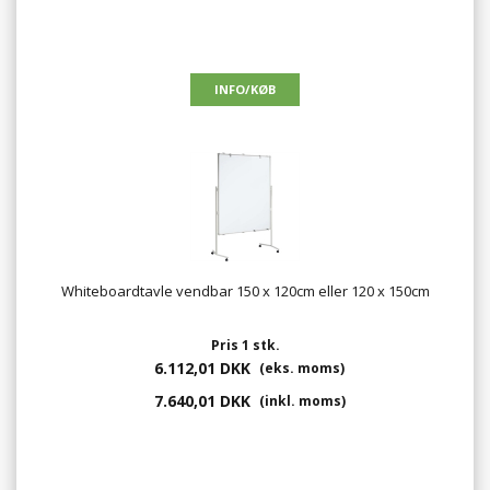
Whiteboardtavle vendbar 150 x 120cm eller 120 x 150cm
Pris 1 stk.
6.112,01 DKK
(eks. moms)
7.640,01 DKK
(inkl. moms)