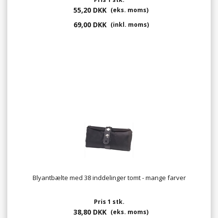
55,20 DKK
(eks. moms)
69,00 DKK
(inkl. moms)
Blyantbælte med 38 inddelinger tomt - mange farver
Pris 1 stk.
38,80 DKK
(eks. moms)