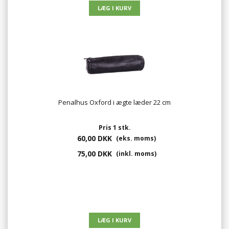
Penalhus Oxford i ægte læder 22 cm
Pris 1 stk.
60,00 DKK
(eks. moms)
75,00 DKK
(inkl. moms)