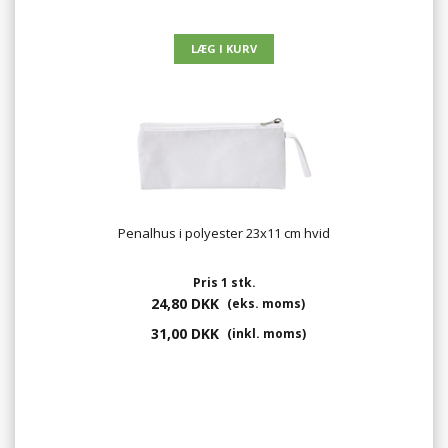
Penalhus i polyester 23x11 cm hvid
Pris 1 stk.
24,80 DKK
(eks. moms)
31,00 DKK
(inkl. moms)