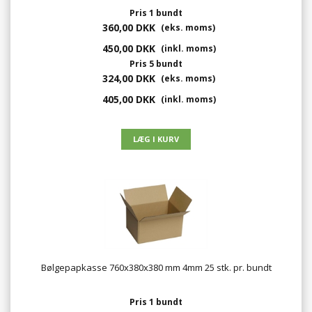
Pris 1 bundt
360,00 DKK
(eks. moms)
450,00 DKK
(inkl. moms)
Pris 5 bundt
324,00 DKK
(eks. moms)
405,00 DKK
(inkl. moms)
Bølgepapkasse 760x380x380 mm 4mm 25 stk. pr. bundt
Pris 1 bundt