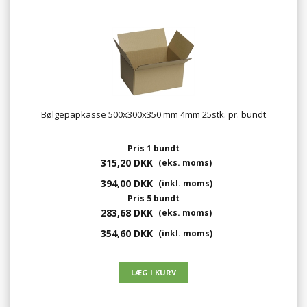
Bølgepapkasse 500x300x350 mm 4mm 25stk. pr. bundt
Pris 1 bundt
315,20 DKK
(eks. moms)
394,00 DKK
(inkl. moms)
Pris 5 bundt
283,68 DKK
(eks. moms)
354,60 DKK
(inkl. moms)