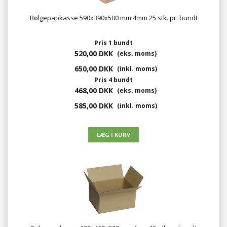
Bølgepapkasse 590x390x500 mm 4mm 25 stk. pr. bundt
Pris 1 bundt
520,00 DKK
(eks. moms)
650,00 DKK
(inkl. moms)
Pris 4 bundt
468,00 DKK
(eks. moms)
585,00 DKK
(inkl. moms)