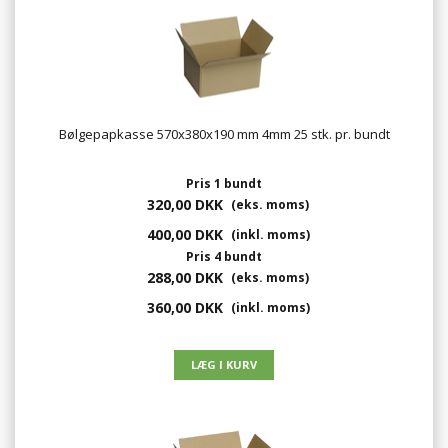
Bølgepapkasse 570x380x190 mm 4mm 25 stk. pr. bundt
Pris 1 bundt
320,00 DKK
(eks. moms)
400,00 DKK
(inkl. moms)
Pris 4 bundt
288,00 DKK
(eks. moms)
360,00 DKK
(inkl. moms)