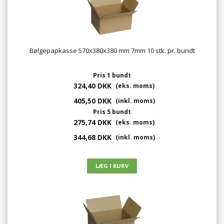
Bølgepapkasse 570x380x380 mm 7mm 10 stk. pr. bundt
Pris 1 bundt
324,40 DKK
(eks. moms)
405,50 DKK
(inkl. moms)
Pris 5 bundt
275,74 DKK
(eks. moms)
344,68 DKK
(inkl. moms)