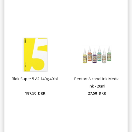
Blok Super 5 A2 140g 40 bl.
Pentart Alcohol Ink Media
Ink - 20ml
187,50 DKK
27,50 DKK