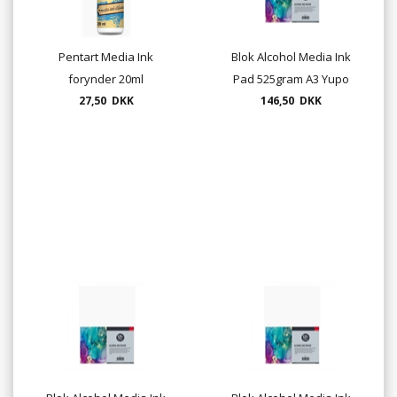
Pentart Media Ink
Blok Alcohol Media Ink
forynder 20ml
Pad 525gram A3 Yupo
27,50 DKK
146,50 DKK