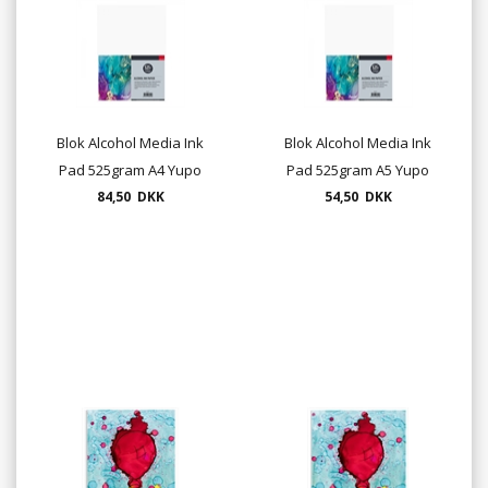
Blok Alcohol Media Ink
Blok Alcohol Media Ink
Pad 525gram A4 Yupo
Pad 525gram A5 Yupo
84,50 DKK
54,50 DKK