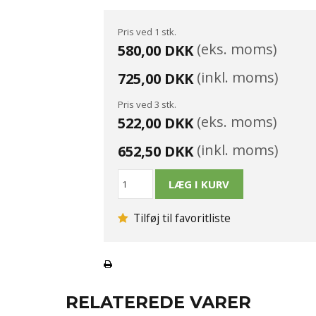
Pris ved 1 stk.
(eks. moms)
580,00 DKK
(inkl. moms)
725,00 DKK
Pris ved 3 stk.
(eks. moms)
522,00 DKK
(inkl. moms)
652,50 DKK
Tilføj til favoritliste
RELATEREDE VARER