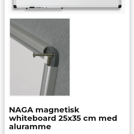
NAGA magnetisk
whiteboard 25x35 cm med
aluramme