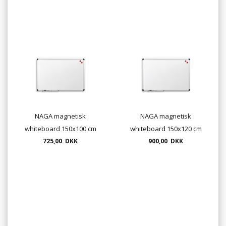
NAGA magnetisk
NAGA magnetisk
whiteboard 150x100 cm
whiteboard 150x120 cm
med aluramme (gratis
725,00 DKK
med aluramme (gratis
900,00 DKK
levering)
levering)